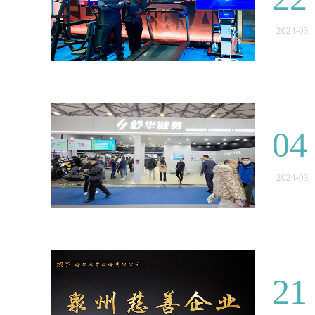
2024-03
04
2024-03
21