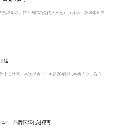
24中国体博会
国际博览城举办。作为国内领先的科学运动服务商，舒华体育展
训练
家会议中心开幕。本次展会由中国指挥与控制学会主办，旨在
2024，品牌国际化进程再