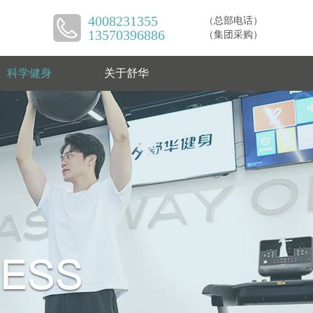
4008231355
（总部电话）
13570396886
（集团采购）
科学健身
关于舒华