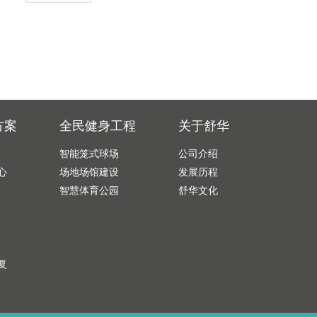
方案
全民健身工程
关于舒华
智能笼式球场
公司介绍
心
场地场馆建设
发展历程
智慧体育公园
舒华文化
复