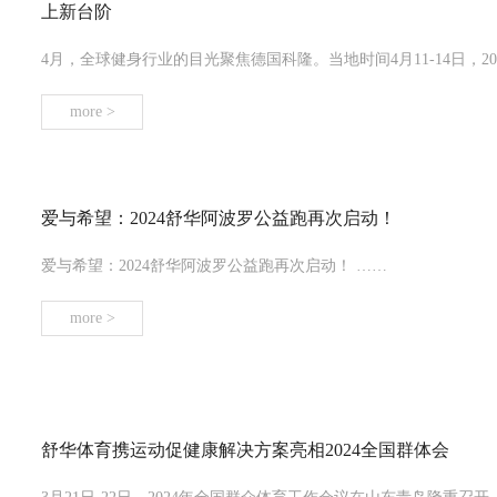
上新台阶
more >
爱与希望：2024舒华阿波罗公益跑再次启动！
爱与希望：2024舒华阿波罗公益跑再次启动！ ……
more >
舒华体育携运动促健康解决方案亮相2024全国群体会