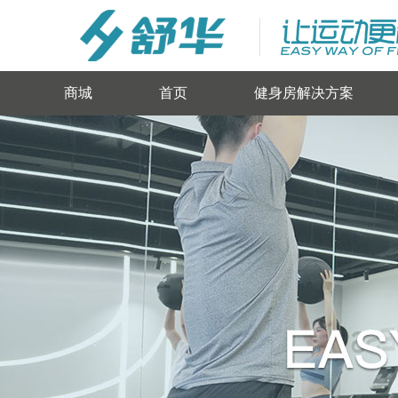
商城
首页
健身房解决方案