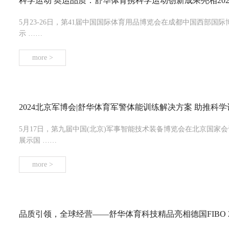
科学运动 奥运品质：舒华体育携科学运动创新成果亮相20
5月23-26日，第41届中国国际体育用品博览会在成都中国西部
示 ……
more >
2024北京军博会|舒华体育军警体能训练解决方案 助推科学
5月17日，第九届中国(北京)军事智能技术装备博览会在北京国
展示国 ……
more >
品质引领，全球经营——舒华体育科技精品亮相德国FIBO 