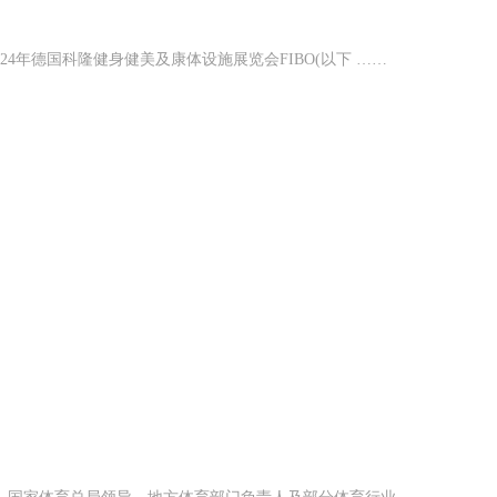
4月，全球健身行业的目光聚焦德国科隆。当地时间4月11-14日，2024年德国科隆健身健美及康体设施展览会FIBO(以下 ……