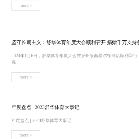
more >
坚守长期主义：舒华体育年度大会顺利召开 捐赠千万支持
2024年1月6日，舒华体育年度大会在泉州泉商希尔顿酒店顺利举
高 ……
more >
年度盘点 | 2023舒华体育大事记
年度盘点 | 2023舒华体育大事记 ……
more >